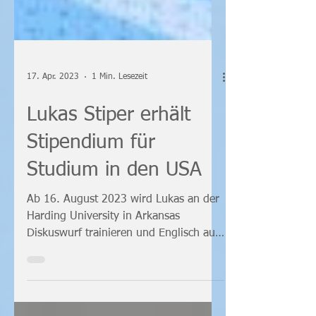
17. Apr. 2023
1 Min. Lesezeit
Lukas Stiper erhält
Stipendium für
Studium in den USA
Ab 16. August 2023 wird Lukas an der
Harding University in Arkansas
Diskuswurf trainieren und Englisch auf
Lehramt studieren. Lukas hält...