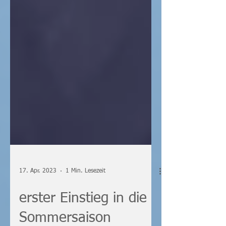
17. Apr. 2023
1 Min. Lesezeit