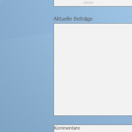
Aktuelle Beiträge
Kommentare