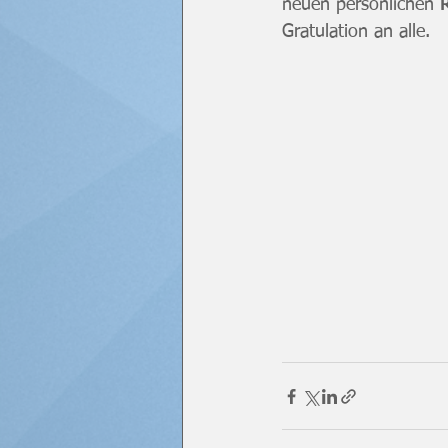
neuen persönlichen 
Gratulation an alle.