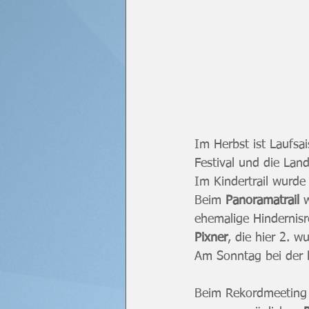
Im Herbst ist Laufsa
Festival und die Land
Im Kindertrail wurde
Beim 
Panoramatrail
 
ehemalige Hindernisr
Pixner
, die hier 2. w
Am Sonntag bei der 
Beim Rekordmeeting 