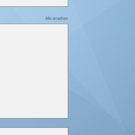
Alle ansehen