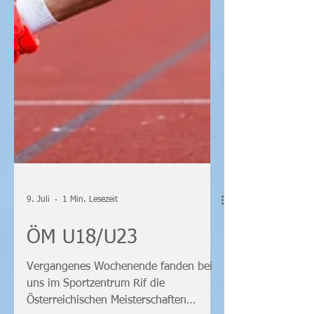
9. Juli
1 Min. Lesezeit
ÖM U18/U23