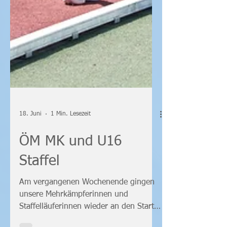
18. Juni
1 Min. Lesezeit
ÖM MK und U16