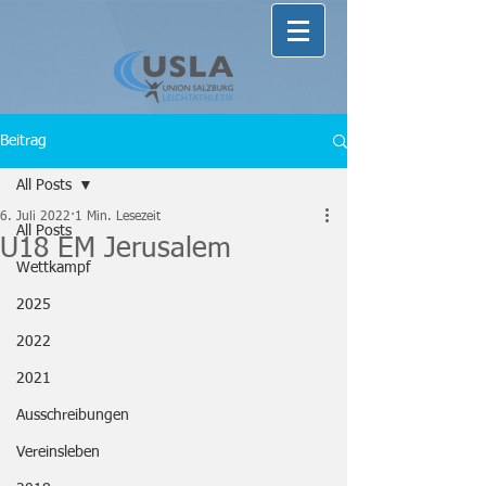
Beitrag
All Posts
6. Juli 2022
1 Min. Lesezeit
All Posts
U18 EM Jerusalem
Wettkampf
2025
2022
2021
Ausschreibungen
Vereinsleben