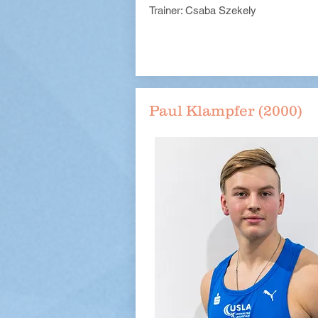
Trainer: Csaba Szekely
Paul Klampfer (2000)