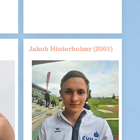
Jakob Hinterholzer (2001)