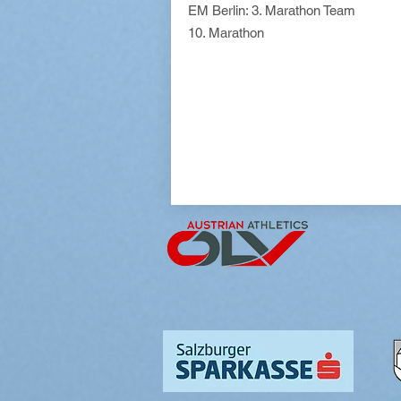
EM Berlin: 3. Marathon Team
10. Marathon