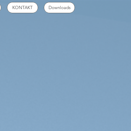
KONTAKT
Downloads