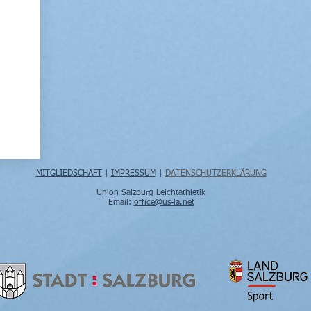
MITGLIEDSCHAFT
|
IMPRESSUM
|
DATENSCHUTZERKLÄRUNG
Union Salzburg Leichtathletik
Email:
office@us-la.net