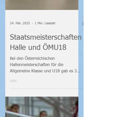
24. Feb. 2025
1 Min. Lesezeit
Staatsmeisterschaften
Halle und ÖMU18
Bei den Österreichischen
Hallenmeisterschaften für die
Allgemeine Klasse und U18 gab es 3
Bronzemedaillen und viele