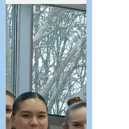
Trainern nach Klagenfurt, um dort
gegen andere österreichische...