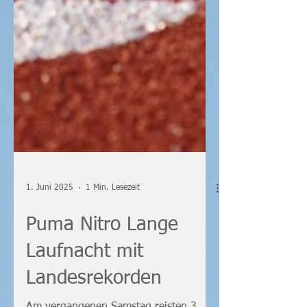
1. Juni 2025
1 Min. Lesezeit
Puma Nitro Lange
Laufnacht mit