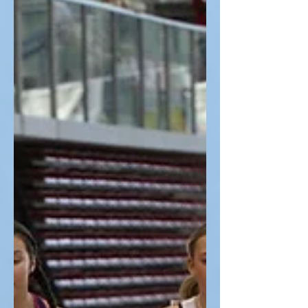
persönliche...