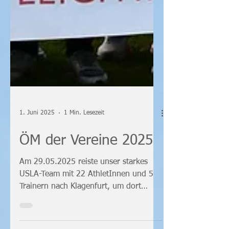
1. Juni 2025
1 Min. Lesezeit
ÖM der Vereine 2025
Am 29.05.2025 reiste unser starkes
USLA-Team mit 22 AthletInnen und 5