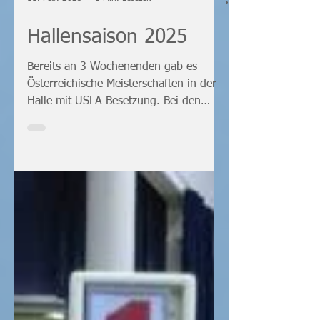
11. Feb. 2025
1 Min. Lesezeit
Hallensaison 2025
Bereits an 3 Wochenenden gab es
Österreichische Meisterschaften in der
Halle mit USLA Besetzung. Bei den
U20-Hallenmeisterschaften-Rundlä...