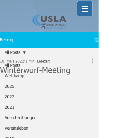
Beitrag
All Posts
18. März 2022
1 Min. Lesezeit
All Posts
Winterwurf-Meeting
Wettkampf
2025
2022
2021
Ausschreibungen
Vereinsleben