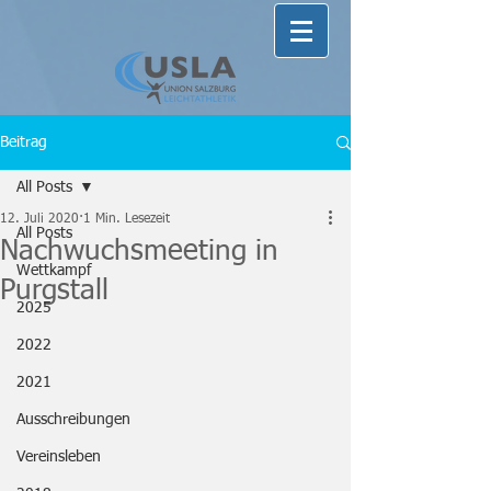
Beitrag
All Posts
12. Juli 2020
1 Min. Lesezeit
All Posts
Nachwuchsmeeting in
Wettkampf
Purgstall
2025
2022
2021
Ausschreibungen
Vereinsleben