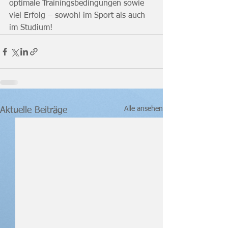
optimale Trainingsbedingungen sowie 
viel Erfolg – sowohl im Sport als auch 
im Studium!
Alle ansehen
Aktuelle Beiträge