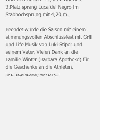
3.Platz sprang Luca del Negro im 
Stabhochsprung mit 4,20 m.
Beendet wurde die Saison mit einem 
stimmungsvollen Abschlussfest mit Grill 
und Life Musik von Luki Stiper und 
seinem Vater. Vielen Dank an die 
Familie Winter (Barbara Apotheke) für 
die Geschenke an die Athleten.
Bilder: Alfred Nevsimal / Manfred Laux