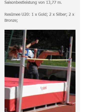
Saisonbestleistung von 13,77 m.
Resümee U20: 1 x Gold; 2 x Silber; 2 x 
Bronze;