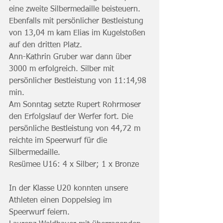
eine zweite Silbermedaille beisteuern.  
Ebenfalls mit persönlicher Bestleistung 
von 13,04 m kam Elias im Kugelstoßen 
auf den dritten Platz.
Ann-Kathrin Gruber war dann über 
3000 m erfolgreich. Silber mit 
persönlicher Bestleistung von 11:14,98 
min.
Am Sonntag setzte Rupert Rohrmoser 
den Erfolgslauf der Werfer fort. Die 
persönliche Bestleistung von 44,72 m 
reichte im Speerwurf für die 
Silbermedaille.
Resümee U16: 4 x Silber; 1 x Bronze
In der Klasse U20 konnten unsere 
Athleten einen Doppelsieg im 
Speerwurf feiern.