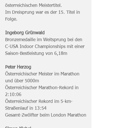
österreichischen Meistertitel.
Im Dreisprung war es der 15. Titel in 
Folge.
Ingeborg Grünwald
Bronzemedaille im Weitsprung bei den 
C-USA Indoor Championships mit einer 
Saison-Bestleistung von 6,18m
Peter Herzog
Österreichischer Meister im Marathon 
und über 5000m
Österreichischer Marathon-Rekord in 
2:10:06
Österreichischer Rekord im 5-km-
Straßenlauf in 13:54
Gesamt-Zwölfter beim London Marathon