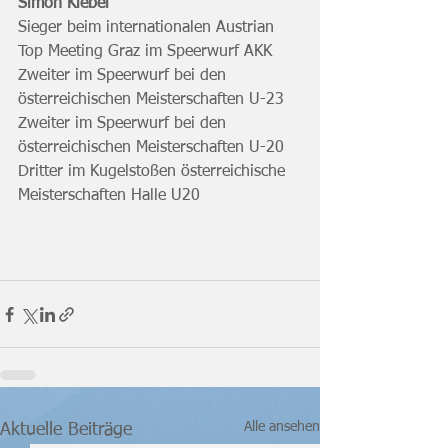
Simon Klebel
Sieger beim internationalen Austrian 
Top Meeting Graz im Speerwurf AKK
Zweiter im Speerwurf bei den 
österreichischen Meisterschaften U-23
Zweiter im Speerwurf bei den 
österreichischen Meisterschaften U-20
Dritter im Kugelstoßen österreichische 
Meisterschaften Halle U20
Alle ansehen
Aktuelle Beiträge