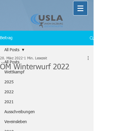
Beitrag
All Posts
28. März 2022
1 Min. Lesezeit
All Posts
ÖM Winterwurf 2022
Wettkampf
2025
2022
2021
Ausschreibungen
Vereinsleben