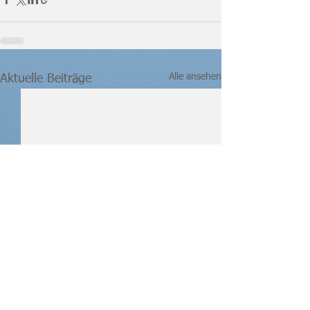
Alle ansehen
Aktuelle Beiträge