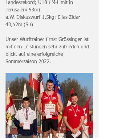
Landesrekord; U18 EM-Limit in 
Jerusalem 53m)
a.W. Diskuswurf 1,5kg: Elias Zidar 
43,52m (SB)
Unser Wurftrainer Ernst Grössinger ist 
mit den Leistungen sehr zufrieden und 
blickt auf eine erfolgreiche 
Sommersaison 2022.