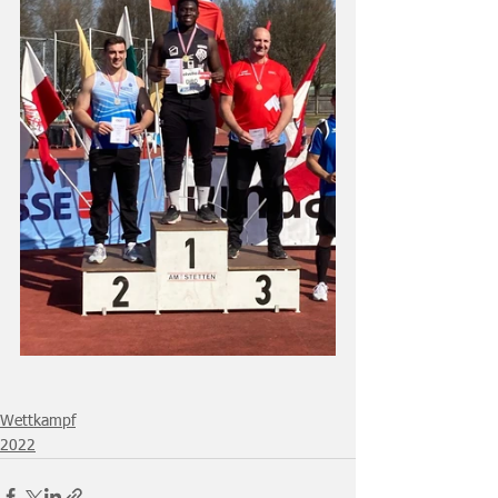
Wettkampf
2022