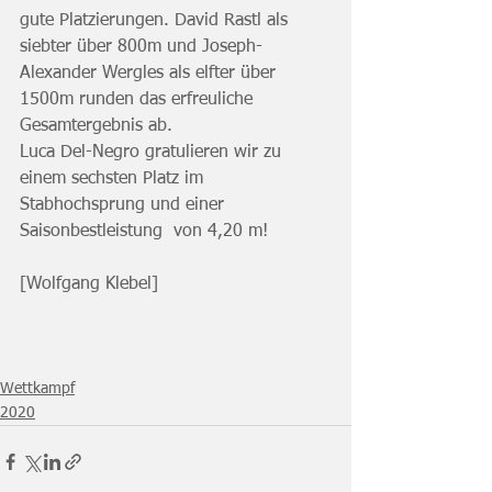
gute Platzierungen. David Rastl als 
siebter über 800m und Joseph-
Alexander Wergles als elfter über 
1500m runden das erfreuliche 
Gesamtergebnis ab. 
Luca Del-Negro gratulieren wir zu 
einem sechsten Platz im 
Stabhochsprung und einer 
Saisonbestleistung  von 4,20 m!
[Wolfgang Klebel]
Wettkampf
2020