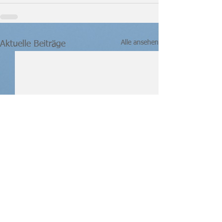
Alle ansehen
Aktuelle Beiträge