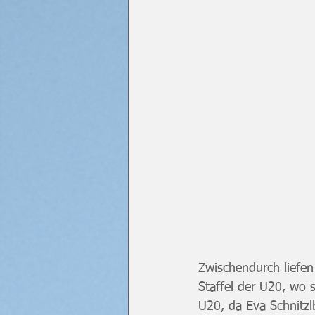
Zwischendurch liefen
Staffel der U20, wo 
U20, da Eva Schnitz