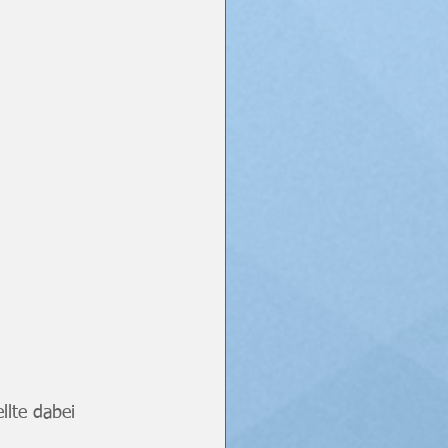
llte dabei 