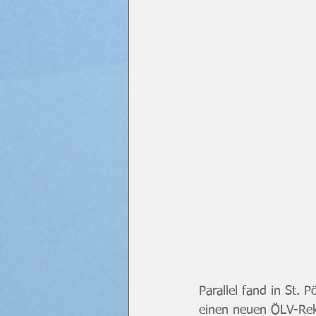
Parallel fand in St. 
einen neuen ÖLV-Re