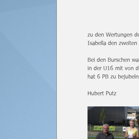
zu den Wertungen de
Isabella den zweiten 
Bei den Burschen wa
in der U16 mit von de
hat 6 PB zu bejubeln
Hubert Putz