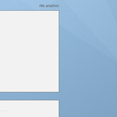
Alle ansehen